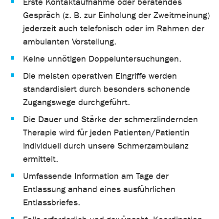
Erste Kontaktaufnahme oder beratendes
Gespräch (z. B. zur Einholung der Zweitmeinung)
jederzeit auch telefonisch oder im Rahmen der
ambulanten Vorstellung.
Keine unnötigen Doppeluntersuchungen.
Die meisten operativen Eingriffe werden
standardisiert durch besonders schonende
Zugangswege durchgeführt.
Die Dauer und Stärke der schmerzlindernden
Therapie wird für jeden Patienten/Patientin
individuell durch unsere Schmerzambulanz
ermittelt.
Umfassende Information am Tage der
Entlassung anhand eines ausführlichen
Entlassbriefes.