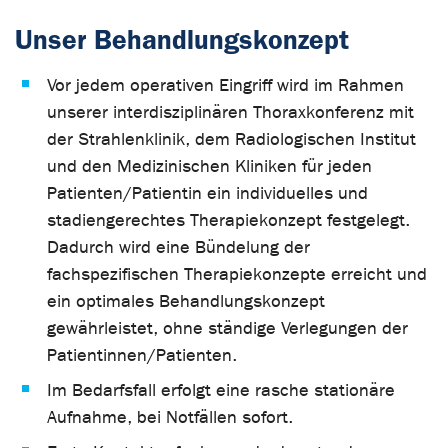
Unser Behandlungskonzept
Vor jedem operativen Eingriff wird im Rahmen
unserer interdisziplinären Thoraxkonferenz mit
der Strahlenklinik, dem Radiologischen Institut
und den Medizinischen Kliniken für jeden
Patienten/Patientin ein individuelles und
stadiengerechtes Therapiekonzept festgelegt.
Dadurch wird eine Bündelung der
fachspezifischen Therapiekonzepte erreicht und
ein optimales Behandlungskonzept
gewährleistet, ohne ständige Verlegungen der
Patientinnen/Patienten.
Im Bedarfsfall erfolgt eine rasche stationäre
Aufnahme, bei Notfällen sofort.