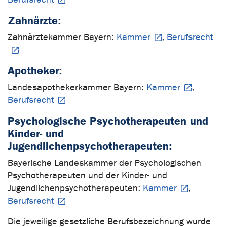
Zahnärzte:
Zahnärztekammer Bayern:
Kammer
,
Berufsrecht
Apotheker:
Landesapothekerkammer Bayern:
Kammer
,
Berufsrecht
Psychologische Psychotherapeuten und
Kinder- und
Jugendlichenpsychotherapeuten:
Bayerische Landeskammer der Psychologischen
Psychotherapeuten und der Kinder- und
Jugendlichenpsychotherapeuten:
Kammer
,
Berufsrecht
Die jeweilige gesetzliche Berufsbezeichnung wurde