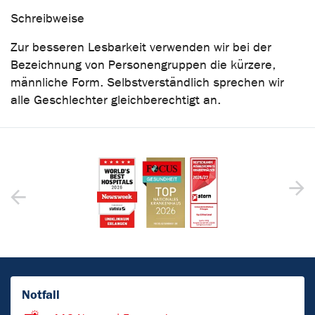
Schreibweise
Zur besseren Lesbarkeit verwenden wir bei der
Bezeichnung von Personengruppen die kürzere,
männliche Form. Selbstverständlich sprechen wir
alle Geschlechter gleichberechtigt an.
Notfall