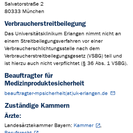
Salvatorstraße 2
80333 München
Verbraucherstreitbeilegung
Das Universitätsklinikum Erlangen nimmt nicht an
einem Streitbeilegungsverfahren vor einer
Verbraucherschlichtungsstelle nach dem
Verbraucherstreitbeilegungsgesetz (VSBG) teil und
ist hierzu auch nicht verpflichtet (§ 36 Abs. 1 VSBG).
Beauftragter für
Medizinproduktesicherheit
beauftragter-mpsicherheit(at)uk-erlangen.de
Zuständige Kammern
Ärzte:
Landesärztekammer Bayern:
Kammer
,
Berufsrecht