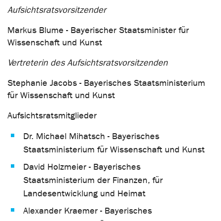
Aufsichtsratsvorsitzender
Markus Blume - Bayerischer Staatsminister für
Wissenschaft und Kunst
Vertreterin des Aufsichtsratsvorsitzenden
Stephanie Jacobs - Bayerisches Staatsministerium
für Wissenschaft und Kunst
Aufsichtsratsmitglieder
Dr. Michael Mihatsch - Bayerisches
Staatsministerium für Wissenschaft und Kunst
David Holzmeier - Bayerisches
Staatsministerium der Finanzen, für
Landesentwicklung und Heimat
Alexander Kraemer - Bayerisches