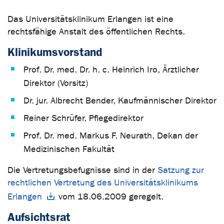
Das Universitätsklinikum Erlangen ist eine
rechtsfähige Anstalt des öffentlichen Rechts.
Klinikumsvorstand
Prof. Dr. med. Dr. h. c. Heinrich Iro, Ärztlicher
Direktor (Vorsitz)
Dr. jur. Albrecht Bender, Kaufmännischer Direktor
Reiner Schrüfer, Pflegedirektor
Prof. Dr. med. Markus F. Neurath, Dekan der
Medizinischen Fakultät
Die Vertretungsbefugnisse sind in der
Satzung zur
rechtlichen Vertretung des Universitätsklinikums
Erlangen
vom 18.06.2009 geregelt.
Aufsichtsrat