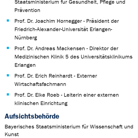
Staatsministerium für Gesundheit, Pflege und
Prävention
Prof. Dr. Joachim Hornegger - Präsident der
Friedrich-Alexander-Universität Erlangen-
Nürnberg
Prof. Dr. Andreas Mackensen - Direktor der
Medizinischen Klinik 5 des Universitätsklinikums
Erlangen
Prof. Dr. Erich Reinhardt - Externer
Wirtschaftsfachmann
Prof. Dr. Elke Roeb - Leiterin einer externen
klinischen Einrichtung
Aufsichtsbehörde
Bayerisches Staatsministerium für Wissenschaft und
Kunst