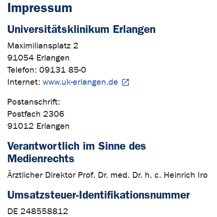
Impressum
Universitätsklinikum Erlangen
Maximiliansplatz 2
91054 Erlangen
Telefon: 09131 85-0
Internet:
www.uk-erlangen.de
Postanschrift:
Postfach 2306
91012 Erlangen
Verantwortlich im Sinne des
Medienrechts
Ärztlicher Direktor Prof. Dr. med. Dr. h. c. Heinrich Iro
Umsatzsteuer-Identifikationsnummer
DE 248558812