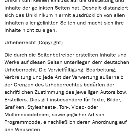
Uniklinikum keinen Einfluss auf die Gestaltung und
Inhalte der gelinkten Seiten hat. Deshalb distanziert
sich das Uniklinikum hiermit ausdrücklich von allen
Inhalten aller gelinkten Seiten und macht sich ihre
Inhalte nicht zu eigen.
Urheberrecht (Copyright)
Die durch die Seitenbetreiber erstellten Inhalte und
Werke auf diesen Seiten unterliegen dem deutschen
Urheberrecht. Die Vervielfältigung, Bearbeitung,
Verbreitung und jede Art der Verwertung außerhalb
der Grenzen des Urheberrechtes bedürfen der
schriftlichen Zustimmung des jeweiligen Autors bzw.
Erstellers. Dies gilt insbesondere für Texte, Bilder,
Grafiken, Stylesheets-, Ton-, Video- oder
Multimediadateien, sowie jeglicher Art von
Programmcode, einschließlich deren Anordnung auf
den Webseiten.