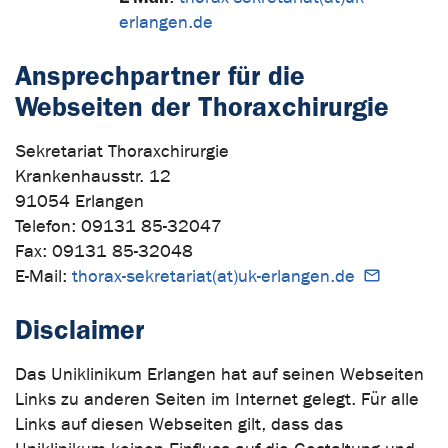
erlangen.de
Ansprechpartner für die
Webseiten der Thoraxchirurgie
Sekretariat Thoraxchirurgie
Krankenhausstr. 12
91054 Erlangen
Telefon: 09131 85-32047
Fax: 09131 85-32048
E-Mail:
thorax-sekretariat(at)uk-erlangen.de
Disclaimer
Das Uniklinikum Erlangen hat auf seinen Webseiten
Links zu anderen Seiten im Internet gelegt. Für alle
Links auf diesen Webseiten gilt, dass das