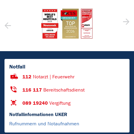
Notfall
112
Notarzt | Feuerwehr
116 117
Bereitschaftsdienst
089 19240
Vergiftung
Notfallinformationen UKER
Rufnummern und Notaufnahmen