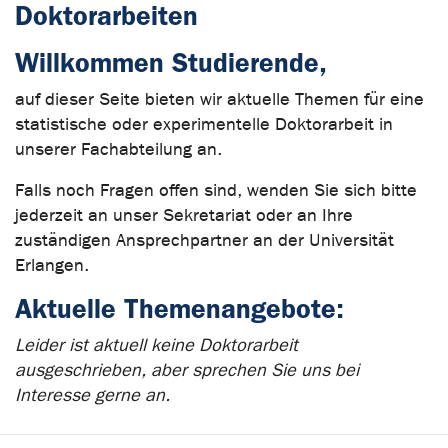
Doktorarbeiten
Willkommen Studierende,
auf dieser Seite bieten wir aktuelle Themen für eine
statistische oder experimentelle Doktorarbeit in
unserer Fachabteilung an.
Falls noch Fragen offen sind, wenden Sie sich bitte
jederzeit an unser Sekretariat oder an Ihre
zuständigen Ansprechpartner an der Universität
Erlangen.
Aktuelle Themenangebote:
Leider ist aktuell keine Doktorarbeit
ausgeschrieben, aber sprechen Sie uns bei
Interesse gerne an.